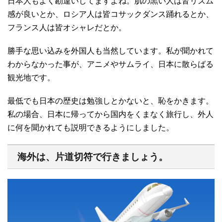
日本人もよく勘違いしてますよね。肌の黒い人は皆リズム
感が良いとか、ロシア人は皆コサックダンス踊れるとか、
フランス人は皆オシャレだとか。
勝手な思い込みを外国人も当然しています。私が聞かれて
わからなかった事が、アニメやサムライ、日本に散らばる
観光地です。
最低でも日本の歴史は勉強しとかないと、恥をかきます。
私の場合、日本に帰ってから国内をくまなく旅行し、外人
に何を聞かれても説明できるようにしました。
海外は、片道切符で行きましょう。