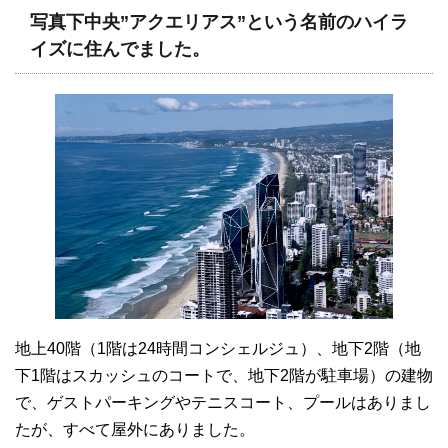
写真下中央”アクエリアス”という名前のハイラ
イズに住んでました。
地上40階（1階は24時間コンシェルジュ）、地下2階（地
下1階はスカッシュのコートで、地下2階が駐車場）の建物
で、ゲストパーキングやテニスコート、プールはありまし
たが、すべて屋外にありました。