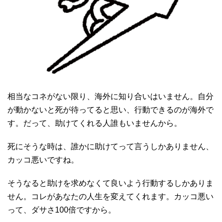
相当なコネがない限り、海外に知り合いはいません。自分
が動かないと死が待ってると思い、行動できるのが海外で
す。だって、助けてくれる人誰もいませんから。
死にそうな時は、誰かに助けてって言うしかありません、
カッコ悪いですね。
そうなると助けを求めなくて良いよう行動するしかありま
せん。コレがあなたの人生を変えてくれます。カッコ悪い
って、ダサさ100倍ですから。