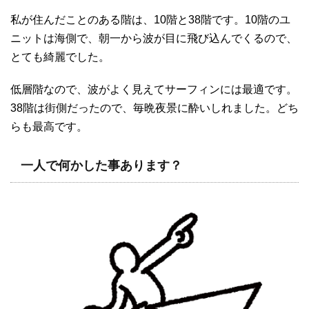
私が住んだことのある階は、10階と38階です。10階のユ
ニットは海側で、朝一から波が目に飛び込んでくるので、
とても綺麗でした。
低層階なので、波がよく見えてサーフィンには最適です。
38階は街側だったので、毎晩夜景に酔いしれました。どち
らも最高です。
一人で何かした事あります？