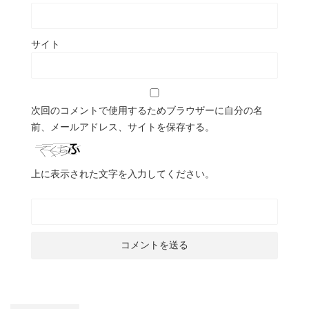
サイト
次回のコメントで使用するためブラウザーに自分の名
前、メールアドレス、サイトを保存する。
上に表示された文字を入力してください。