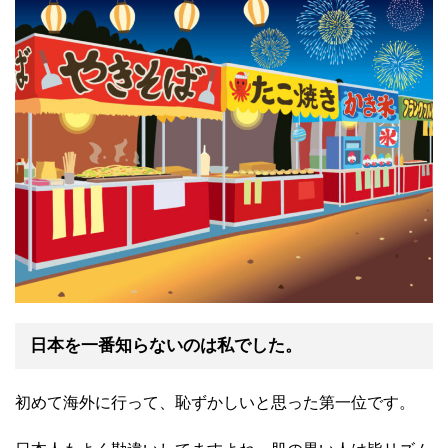
日本を一番知らないのは私でした。
初めて海外に行って、恥ずかしいと思った第一位です。