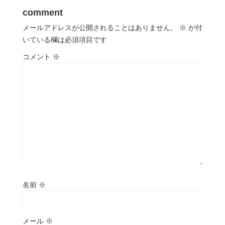
comment
メールアドレスが公開されることはありません。
※
が付
いている欄は必須項目です
コメント
※
名前
※
メール
※