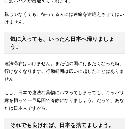
白髪ババアが出迎えてくれます。
親じゃなくても、待ってる人には連絡を途絶えさせてはい
けません。
気に入っても、いったん日本へ帰りましょ
う。
違法滞在はいけません。また他の国に行きたくなった時、
行けなくなります。行動範囲は広いに越したことはありま
せん。
もし、日本で違法な薬物にハマってしまっても、キッパリ
縁を切って一旦母国で冷静になりましょう。だって、あな
たは日本人ですから。
それでも良ければ、日本を捨てましょう。