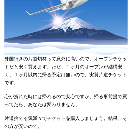
外国行きの片道切符って意外に高いので、オープンチケッ
トだと安く買えます。ただ、１ヶ月のオープンが結構安
く、１ヶ月以内に帰る予定は無いので、実質片道チケット
です。
心が折れた時には帰れるので安心ですが、帰る事前提で買
ってたら、あなたは変わりません。
片道捨てる気満々でチケットを購入しましょう。結果、そ
の方が安いので。