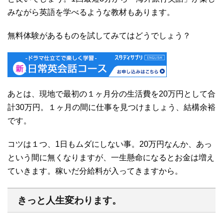
みながら英語を学べるような教材もあります。
無料体験があるものを試してみてはどうでしょう？
あとは、現地で最初の１ヶ月分の生活費を20万円として合
計30万円。１ヶ月の間に仕事を見つけましょう、結構余裕
です。
コツは１つ、1日もムダにしない事。20万円なんか、あっ
という間に無くなりますが、一生懸命になるとお金は増え
ていきます。稼いだ分給料が入ってきますから。
きっと人生変わります。