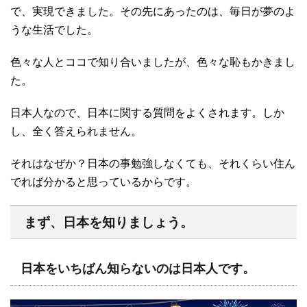
で、実現できました。その先にあったのは、毎日が夢のよ
うな生活でした。
色々な人とココで知り合いましたが、色々な恥もかきまし
た。
日本人なので、日本に関する質問をよくされます。しか
し、全く答えられません。
それはなぜか？日本の事勉強しなくても、それくらい住ん
でれば分かると思っているからです。
まず、日本を知りましょう。
日本をいちばん知らないのは日本人です。