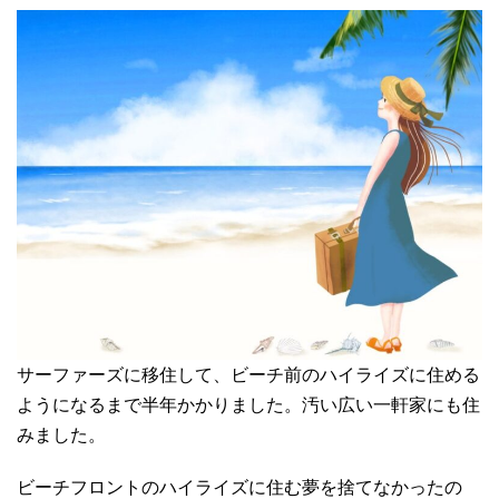
サーファーズに移住して、ビーチ前のハイライズに住める
ようになるまで半年かかりました。汚い広い一軒家にも住
みました。
ビーチフロントのハイライズに住む夢を捨てなかったの