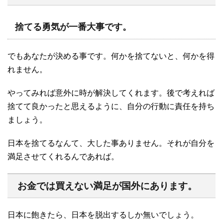
捨てる勇気が一番大事です。
でもあなたが決める事です。何かを捨てないと、何かを得
れません。
やってみれば意外に時が解決してくれます。後で考えれば
捨てて良かったと思えるように、自分の行動に責任を持ち
ましょう。
日本を捨てるなんて、大した事ありません。それが自分を
満足させてくれるんであれば。
お金では買えない満足が国外にあります。
日本に飽きたら、日本を脱出するしか無いでしょう。