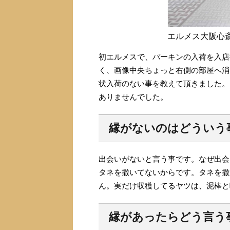
エルメス大阪心
初エルメスで、バーキンの入荷を入店
く、画像中央ちょっと右側の部屋へ消
状入荷のない事を教えて頂きました。
ありませんでした。
縁がないのはどういう
出会いがないと言う事です。なぜ出会
タネを撒いてないからです。タネを撒
ん。実だけ収穫してるヤツは、泥棒と
縁があったらどう言う