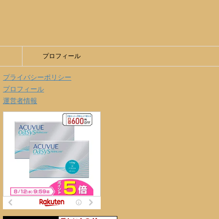
プロフィール
プライバシーポリシー
プロフィール
運営者情報