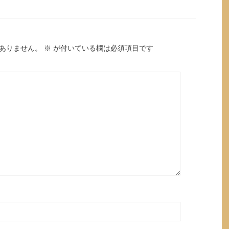
ありません。
※
が付いている欄は必須項目です