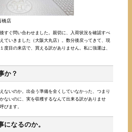
斎橋店
後すぐ問い合わせました。親切に、入荷状況を確認すべ
えていきました（大阪大丸店）。数分後戻ってきて、現
１度目の来店で、買える訳がありません。私に強運は、
事か？
えないのか。出会う準備を全くしていなかった、つまり
かないのに、実を収穫するなんて出来る訳がありませ
呼びます。
事になるのか。