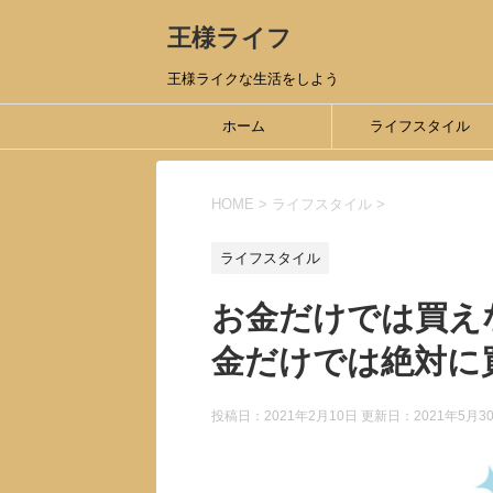
王様ライフ
王様ライクな生活をしよう
ホーム
ライフスタイル
HOME
>
ライフスタイル
>
ライフスタイル
お金だけでは買え
金だけでは絶対に
投稿日：2021年2月10日 更新日：
2021年5月3