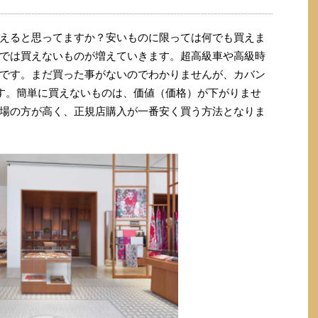
えると思ってますか？安いものに限っては何でも買えま
では買えないものが増えていきます。超高級車や高級時
です。まだ買った事がないのでわかりませんが、カバン
です。簡単に買えないものは、価値（価格）が下がりませ
場の方が高く、正規店購入が一番安く買う方法となりま