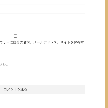
ウザーに自分の名前、メールアドレス、サイトを保存す
さい。