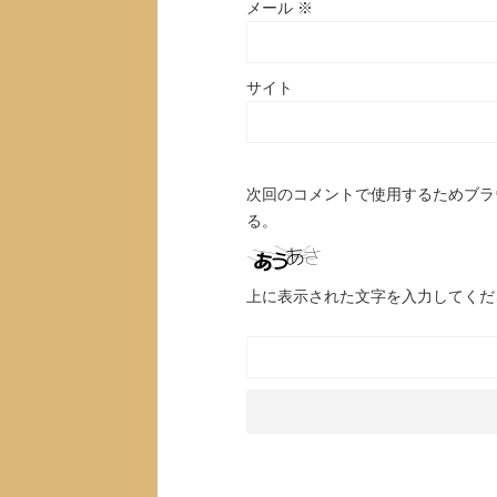
メール
※
サイト
次回のコメントで使用するためブラ
る。
上に表示された文字を入力してくだ