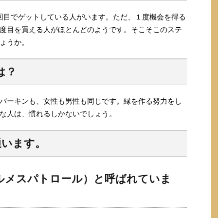
回目でゲットしている人がいます。ただ、１度機会を得る
度目を買える人がほとんどのようです。そこそこのステ
ょうか。
は？
バーキンも、女性も男性も同じです。縁を作る努力をし
な人は、慣れるしかないでしょう。
通います。
エルメスパトロール）と呼ばれていま