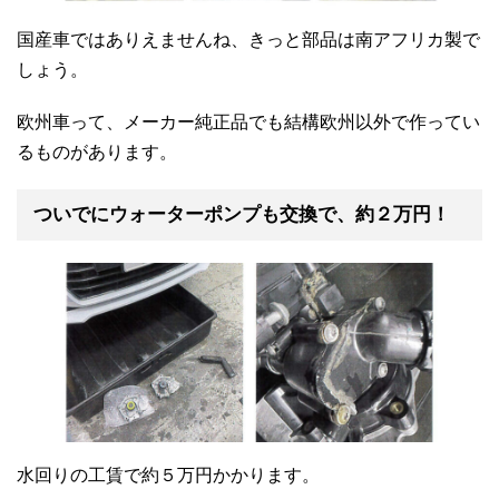
国産車ではありえませんね、きっと部品は南アフリカ製で
しょう。
欧州車って、メーカー純正品でも結構欧州以外で作ってい
るものがあります。
ついでにウォーターポンプも交換で、約２万円！
水回りの工賃で約５万円かかります。