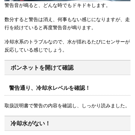
警告音が鳴ると、どんな時でもドキドキします。
数分すると警告は消え、何事もない感じになりますが、走
行を続けていると再度警告音が鳴ります。
冷却水系のトラブルなので、水が揺れるたびにセンサーが
反応している感じでしょう。
ボンネットを開けて確認
警告通り、冷却水レベルを確認！
取扱説明書で警告の内容を確認し、しっかり読みました。
冷却水がない！