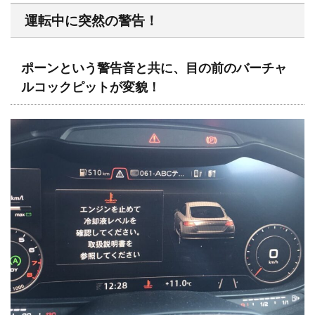
運転中に突然の警告！
ポーンという警告音と共に、目の前のバーチャ
ルコックピットが変貌！