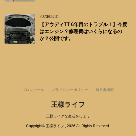
2023/08/31
【アウディTT 6年目のトラブル！】今度
はエンジン？修理費はいくらになるの
か？公開です。
プロフィール
プライバシーポリシー
運営者情報
王様ライフ
王様ライクな生活をしよう
Copyright© 王様ライフ , 2026 All Rights Reserved.