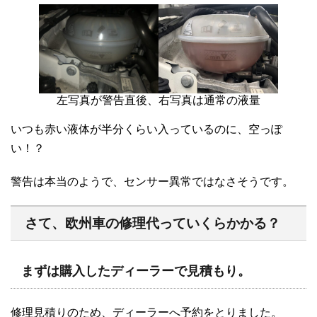
左写真が警告直後、右写真は通常の液量
いつも赤い液体が半分くらい入っているのに、空っぽ
い！？
警告は本当のようで、センサー異常ではなさそうです。
さて、欧州車の修理代っていくらかかる？
まずは購入したディーラーで見積もり。
修理見積りのため、ディーラーへ予約をとりました。