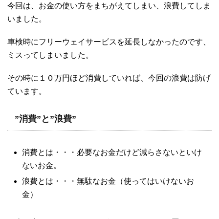
今回は、お金の使い方をまちがえてしまい、浪費してしま
いました。
車検時にフリーウェイサービスを延長しなかったのです、
ミスってしまいました。
その時に１０万円ほど消費していれば、今回の浪費は防げ
ています。
”消費”と”浪費”
消費とは・・・必要なお金だけど減らさないといけ
ないお金。
浪費とは・・・無駄なお金（使ってはいけないお
金）