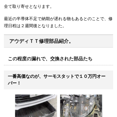
全て取り寄せとなります。
最近の半導体不足で納期が遅れる物もあるとのことで、修
理日程は２週間後となりました。
アウディＴＴ修理部品紹介。
この程度の漏れで、交換された部品たち
一番高価なのが、サーモスタットで１０万円オー
バー！