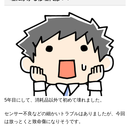
5年目にして、消耗品以外て初めて壊れました。
センサー不良などの細かいトラブルはありましたが、今回
は放っとくと致命傷になりそうです。