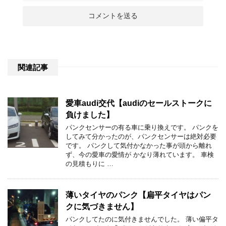
関連記事
愛車audi交代【audiのセールストークに
負けました】
パンクセンサーの有る車に乗り換えです。 パンクを
してみて分かったのが、パンクセンサーは絶対必要
です。 パンクして気付かなかった事が頭から離れ
ず、今の愛車の愛情が かなり薄れています。 車検
の見積もりに …
薄いタイヤのパンク【扁平タイヤはパン
クに気づきません】
パンクしてたのに気付きませんでした。 薄い偏平タ