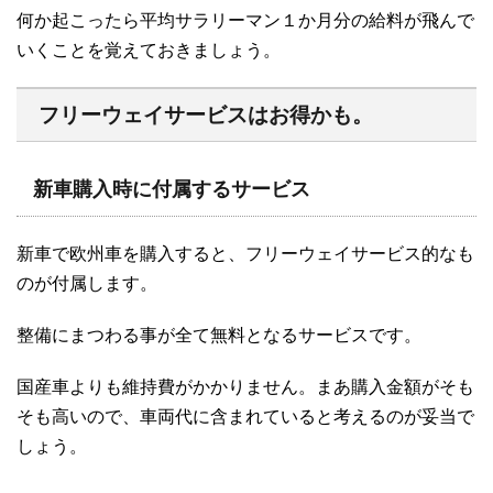
何か起こったら平均サラリーマン１か月分の給料が飛んで
いくことを覚えておきましょう。
フリーウェイサービスはお得かも。
新車購入時に付属するサービス
新車で欧州車を購入すると、フリーウェイサービス的なも
のが付属します。
整備にまつわる事が全て無料となるサービスです。
国産車よりも維持費がかかりません。まあ購入金額がそも
そも高いので、車両代に含まれていると考えるのが妥当で
しょう。