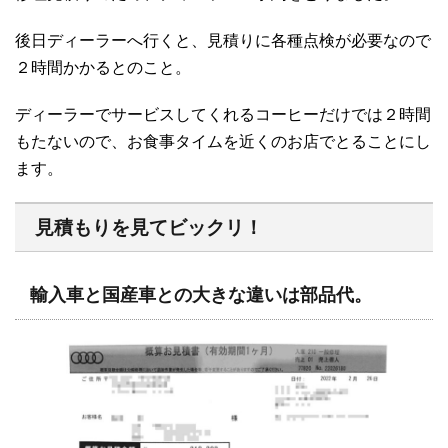
後日ディーラーへ行くと、見積りに各種点検が必要なので
２時間かかるとのこと。
ディーラーでサービスしてくれるコーヒーだけでは２時間
もたないので、お食事タイムを近くのお店でとることにし
ます。
見積もりを見てビックリ！
輸入車と国産車との大きな違いは部品代。