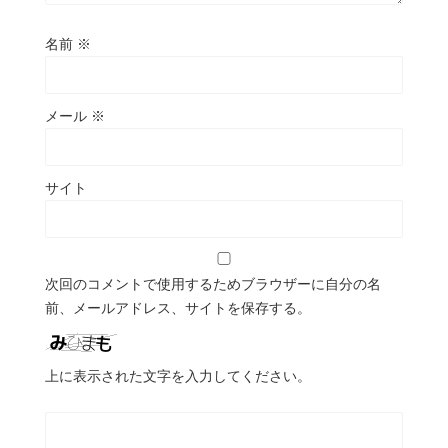
名前
※
メール
※
サイト
次回のコメントで使用するためブラウザーに自分の名
前、メールアドレス、サイトを保存する。
上に表示された文字を入力してください。