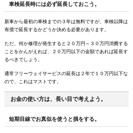
車検延長時には必ず延長しておこう。
新車から最初の車検までの３年は無料ですが、車検以降は
有償で延長するかどうか決める必要があります。
ただ、何か修理が発生すると２０万円～３０万円消費する
ことをかんがえれば、２０万円以下の金額であれば延長す
るべきでしょう。
通常フリーウェイサービスの延長は２年で１０万円以下な
ので、これはマストです。
お金の使い方は、長い目で考えよう。
短期目線でお真似を使うと損をする。