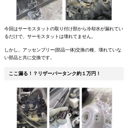
今回はサーモスタットの取り付け部から冷却水が漏れてい
るだけで、サーモスタットは壊れてません。
しかし、アッセンブリー(部品一体)交換の種、壊れていな
い部品と共に交換です。
ここ漏る！？リザーバータンク約１万円！