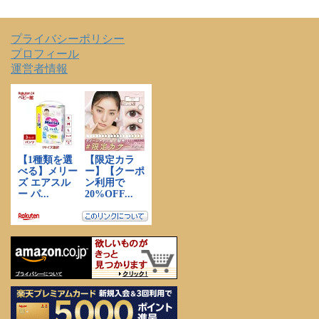
プライバシーポリシー
プロフィール
運営者情報