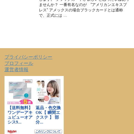
ませんか？ 一番有名なのが ”アメリカンエキスプ
レス” アメックスの場合ブラックカードとは通称
で、正式には …
プライバシーポリシー
プロフィール
運営者情報