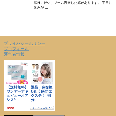
移行に伴い、ブーム再来した感があります。 平日に
休みが …
プライバシーポリシー
プロフィール
運営者情報